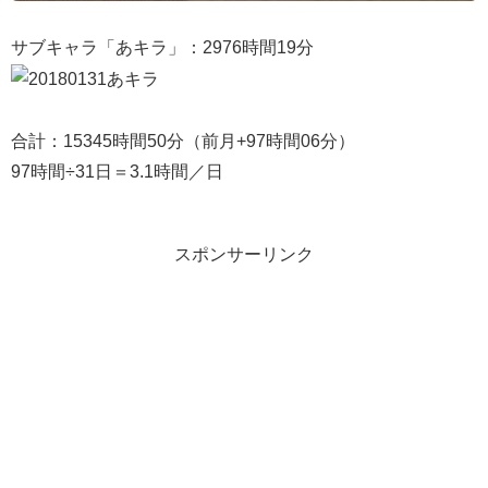
サブキャラ「あキラ」：2976時間19分
合計：15345時間50分（前月+97時間06分）
97時間÷31日＝3.1時間／日
スポンサーリンク