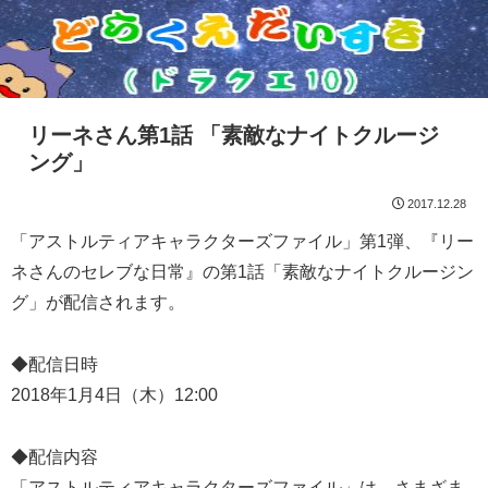
リーネさん第1話 「素敵なナイトクルージ
ング」
2017.12.28
「アストルティアキャラクターズファイル」第1弾、『リー
ネさんのセレブな日常』の第1話「素敵なナイトクルージン
グ」が配信されます。
◆配信日時
2018年1月4日（木）12:00
◆配信内容
「アストルティアキャラクターズファイル」は、さまざま