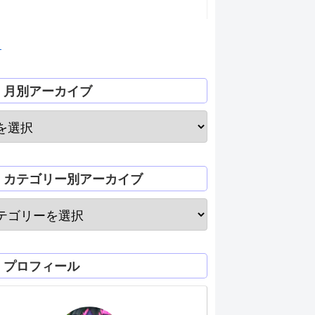
月
月別アーカイブ
カテゴリー別アーカイブ
プロフィール