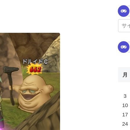
月
3
10
17
24