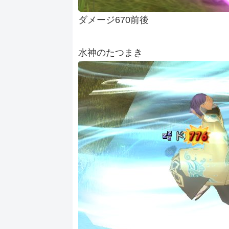
ダメージ670前後
水神のたつまき