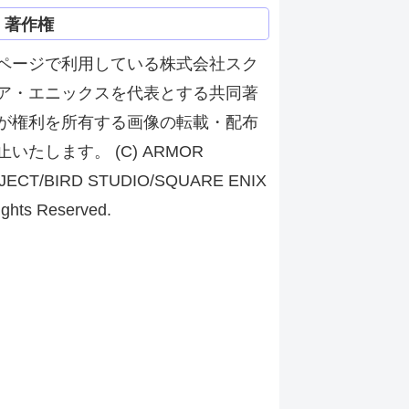
著作権
ページで利用している株式会社スク
ア・エニックスを代表とする共同著
が権利を所有する画像の転載・配布
止いたします。 (C) ARMOR
JECT/BIRD STUDIO/SQUARE ENIX
ights Reserved.