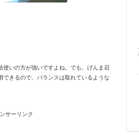
法使いの方が強いですよね。でも、げんま召
用できるので、バランスは取れているような
ンサーリンク