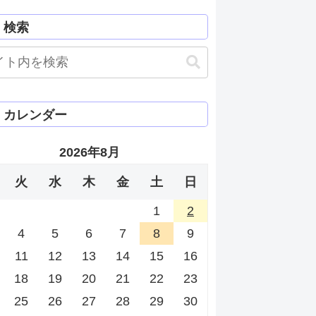
検索
カレンダー
2026年8月
火
水
木
金
土
日
1
2
4
5
6
7
8
9
11
12
13
14
15
16
18
19
20
21
22
23
25
26
27
28
29
30