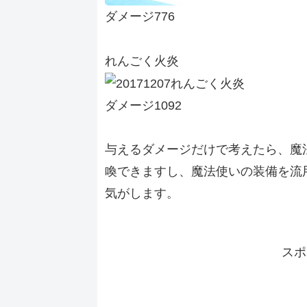
ダメージ776
れんごく火炎
ダメージ1092
与えるダメージだけで考えたら、魔
喚できますし、魔法使いの装備を流
気がします。
スポ