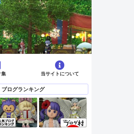
ク集
当サイトについて
ブログランキング