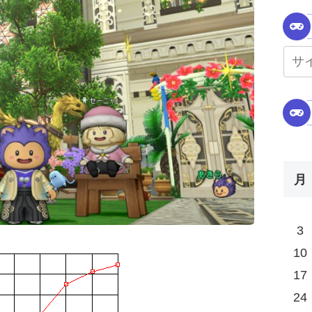
月
3
10
17
24