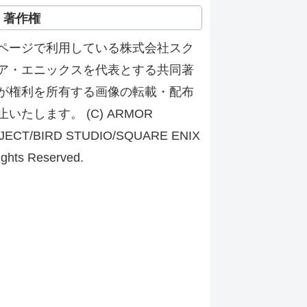
著作権
ページで利用している株式会社スク
ア・エニックスを代表とする共同著
が権利を所有する画像の転載・配布
止いたします。 (C) ARMOR
JECT/BIRD STUDIO/SQUARE ENIX
ights Reserved.