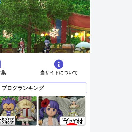
ク集
当サイトについて
ブログランキング