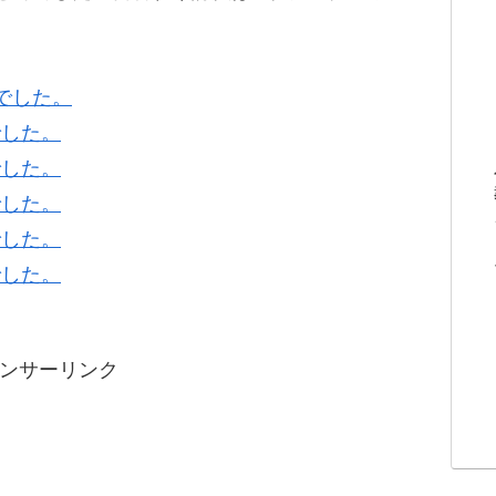
Gでした。
でした。
でした。
でした。
でした。
でした。
ンサーリンク