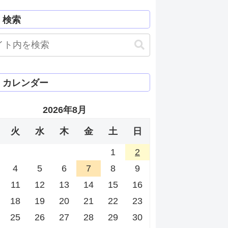
検索
カレンダー
2026年8月
火
水
木
金
土
日
1
2
4
5
6
7
8
9
11
12
13
14
15
16
18
19
20
21
22
23
25
26
27
28
29
30