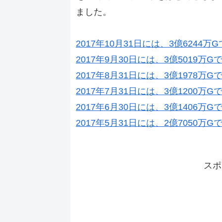
ました。
2017年10月31日には、3億6244万
2017年9月30日には、3億5019万G
2017年8月31日には、3億1978万G
2017年7月31日には、3億1200万G
2017年6月30日には、3億1406万G
2017年5月31日には、2億7050万G
スポ