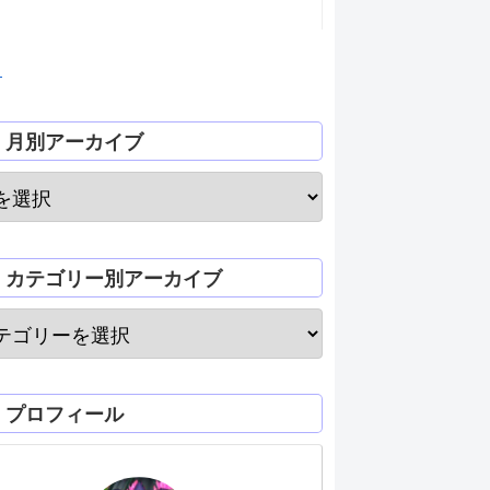
月
月別アーカイブ
カテゴリー別アーカイブ
プロフィール