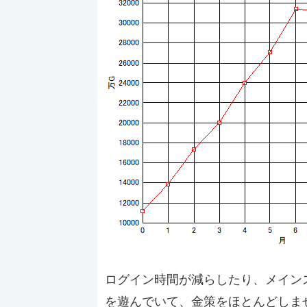
ログイン時間が減らしたり、メインス
を遊んでいて、金策をほとんどしま