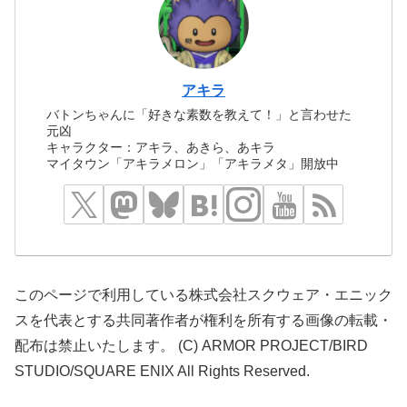
アキラ
バトンちゃんに「好きな素数を教えて！」と言わせた
元凶
キャラクター：アキラ、あきら、あキラ
マイタウン「アキラメロン」「アキラメタ」開放中
このページで利用している株式会社スクウェア・エニック
スを代表とする共同著作者が権利を所有する画像の転載・
配布は禁止いたします。 (C) ARMOR PROJECT/BIRD
STUDIO/SQUARE ENIX All Rights Reserved.