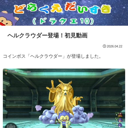
ヘルクラウダー登場！初見動画
2026.04.22
コインボス「ヘルクラウダー」が登場しました。