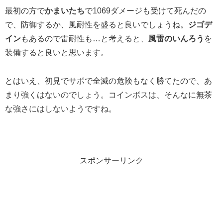
最初の方で
かまいたち
で1069ダメージも受けて死んだの
で、防御するか、風耐性を盛ると良いでしょうね。
ジゴデ
イン
もあるので雷耐性も…と考えると、
風雷のいんろう
を
装備すると良いと思います。
とはいえ、初見でサポで全滅の危険もなく勝てたので、あ
まり強くはないのでしょう。コインボスは、そんなに無茶
な強さにはしないようですね。
スポンサーリンク