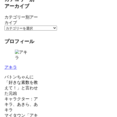
アーカイブ
カテゴリー別アー
カイブ
プロフィール
アキラ
バトンちゃんに
「好きな素数を教
えて！」と言わせ
た元凶
キャラクター：ア
キラ、あきら、あ
キラ
マイタウン「アキ