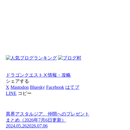
ドラゴンクエストⅩ
情報・攻略
シェアする
X
Mastodon
Bluesky
Facebook
はてブ
LINE
コピー
異界アスタルジア、仲間へのプレゼント
まとめ（2026年7月6日更新）
2024.05.26
2026.07.06