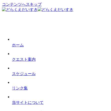
コンテンツへスキップ
ホーム
クエスト案内
スケジュール
リンク集
当サイトについて