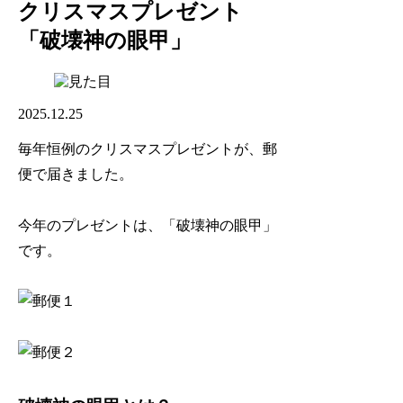
クリスマスプレゼント
「破壊神の眼甲」
2025.12.25
毎年恒例のクリスマスプレゼントが、郵
便で届きました。
今年のプレゼントは、「破壊神の眼甲」
です。