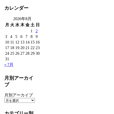
カレンダー
2026年8月
月
火
水
木
金
土
日
1
2
3
4
5
6
7
8
9
10
11
12
13
14
15
16
17
18
19
20
21
22
23
24
25
26
27
28
29
30
31
« 7月
月別アーカイ
ブ
月別アーカイブ
カテゴリー別