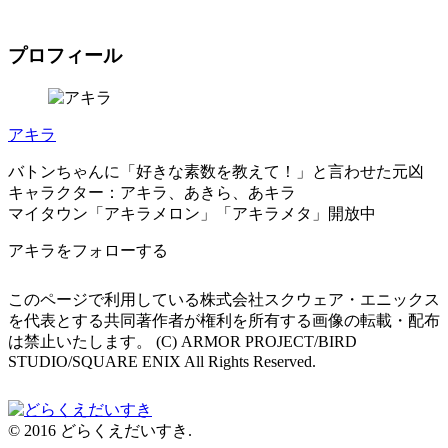
プロフィール
アキラ
バトンちゃんに「好きな素数を教えて！」と言わせた元凶
キャラクター：アキラ、あきら、あキラ
マイタウン「アキラメロン」「アキラメタ」開放中
アキラをフォローする
このページで利用している株式会社スクウェア・エニックス
を代表とする共同著作者が権利を所有する画像の転載・配布
は禁止いたします。 (C) ARMOR PROJECT/BIRD
STUDIO/SQUARE ENIX All Rights Reserved.
© 2016 どらくえだいすき.