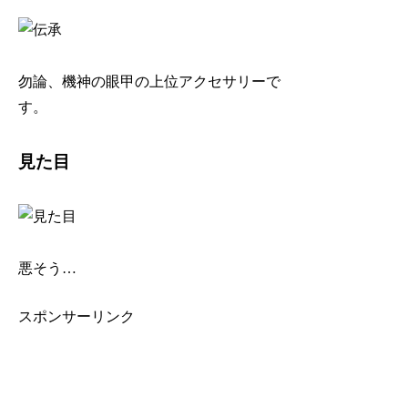
勿論、機神の眼甲の上位アクセサリーで
す。
見た目
悪そう…
スポンサーリンク