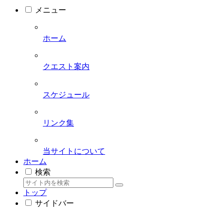
メニュー
ホーム
クエスト案内
スケジュール
リンク集
当サイトについて
ホーム
検索
トップ
サイドバー