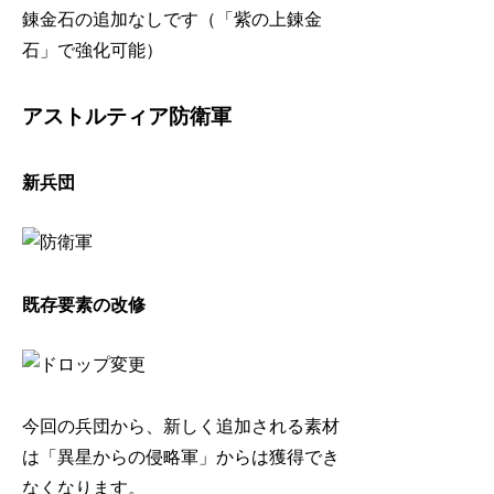
錬金石の追加なしです（「紫の上錬金
石」で強化可能）
アストルティア防衛軍
新兵団
既存要素の改修
今回の兵団から、新しく追加される素材
は「異星からの侵略軍」からは獲得でき
なくなります。