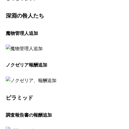
深淵の咎人たち
魔物管理人追加
ノクゼリア報酬追加
ピラミッド
調査報告書の報酬追加