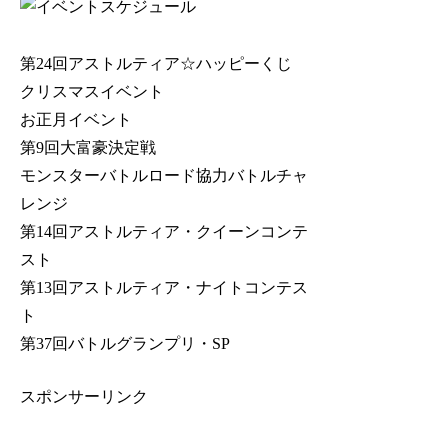
第24回アストルティア☆ハッピーくじ
クリスマスイベント
お正月イベント
第9回大富豪決定戦
モンスターバトルロード協力バトルチャ
レンジ
第14回アストルティア・クイーンコンテ
スト
第13回アストルティア・ナイトコンテス
ト
第37回バトルグランプリ・SP
スポンサーリンク