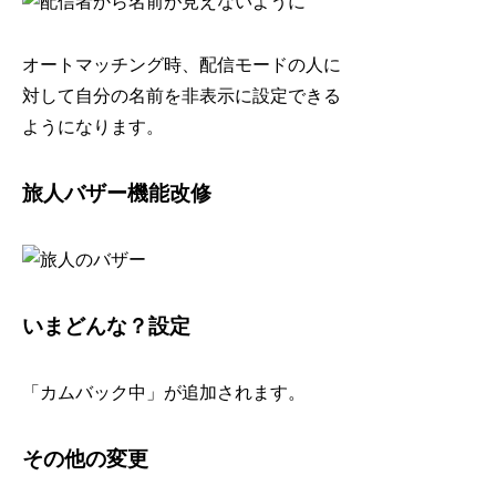
オートマッチング時、配信モードの人に
対して自分の名前を非表示に設定できる
ようになります。
旅人バザー機能改修
いまどんな？設定
「カムバック中」が追加されます。
その他の変更