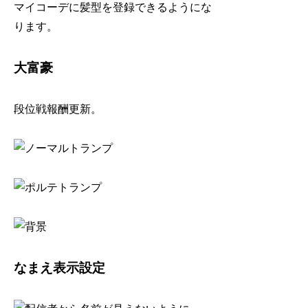
マイコーデに髪型を登録できるようにな
ります。
大富豪
段位戦報酬更新。
なまえ表示設定