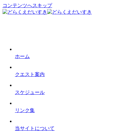
コンテンツへスキップ
ホーム
クエスト案内
スケジュール
リンク集
当サイトについて