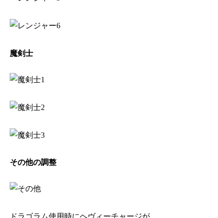
魔剣士
その他の調整
ドラゴラム使用時にヘヴィーチャージが