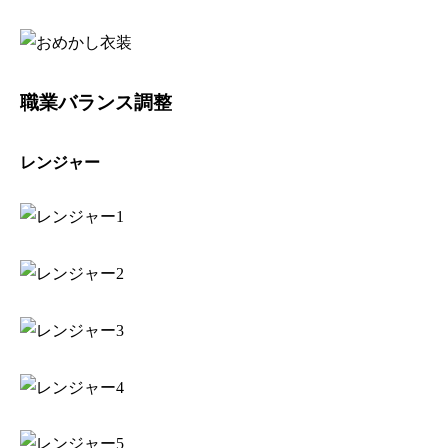
職業バランス調整
レンジャー