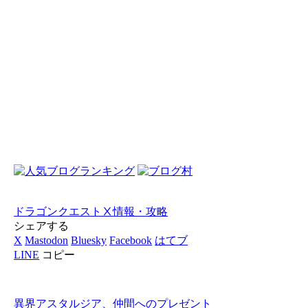
ドラゴンクエストⅩ
情報・攻略
シェアする
X
Mastodon
Bluesky
Facebook
はてブ
LINE
コピー
異界アスタルジア、仲間へのプレゼント