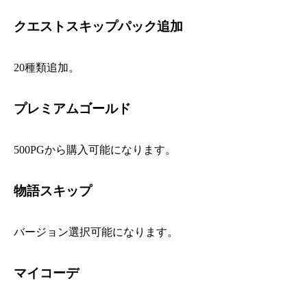
クエストスキップパック追加
20種類追加。
プレミアムゴールド
500PGから購入可能になります。
物語スキップ
バージョン選択可能になります。
マイコーデ