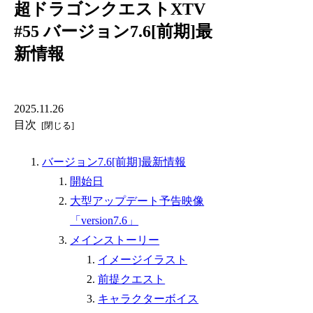
超ドラゴンクエストXTV
#55 バージョン7.6[前期]最
新情報
2025.11.26
目次
バージョン7.6[前期]最新情報
開始日
大型アップデート予告映像
「version7.6」
メインストーリー
イメージイラスト
前提クエスト
キャラクターボイス