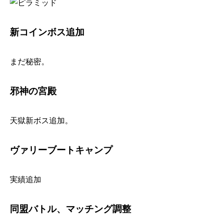
新コインボス追加
まだ秘密。
邪神の宮殿
天獄新ボス追加。
ヴァリーブートキャンプ
実績追加
同盟バトル、マッチング調整