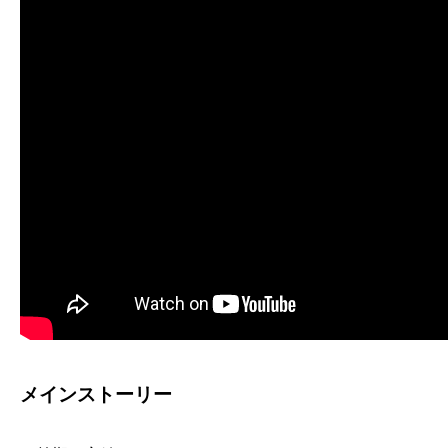
メインストーリー