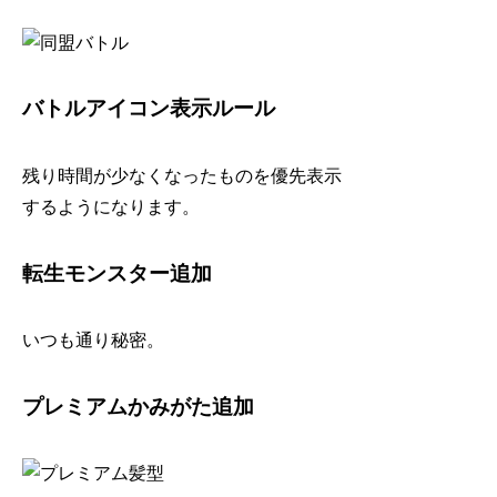
バトルアイコン表示ルール
残り時間が少なくなったものを優先表示
するようになります。
転生モンスター追加
いつも通り秘密。
プレミアムかみがた追加