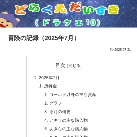
冒険の記録（2025年7月）
2025.07.31
目次
2025年7月
所持金
ゴールド以外の主な資産
グラフ
今月の概要
アキラの主な購入物
あきらの主な購入物