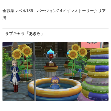
全職業レベル136、バージョン7.4メインストーリークリア
済
サブキャラ「あきら」