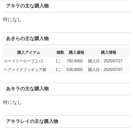
アキラの主な購入物
特になし
あきらの主な購入物
購入アイテム
個数
購入価格
購入情報
ロードリーローブ上+2
1こ
790,000G
購入日：2025/07/27
ヘアメイクフィギュア庭
1こ
638,000G
購入日：2025/07/07
あキラの主な購入物
特になし
アキラレイの主な購入物