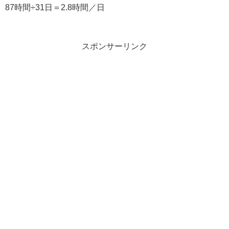
87時間÷31日＝2.8時間／日
スポンサーリンク