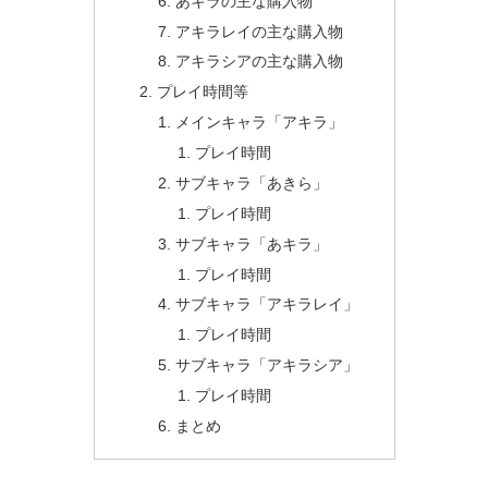
あキラの主な購入物
アキラレイの主な購入物
アキラシアの主な購入物
プレイ時間等
メインキャラ「アキラ」
プレイ時間
サブキャラ「あきら」
プレイ時間
サブキャラ「あキラ」
プレイ時間
サブキャラ「アキラレイ」
プレイ時間
サブキャラ「アキラシア」
プレイ時間
まとめ