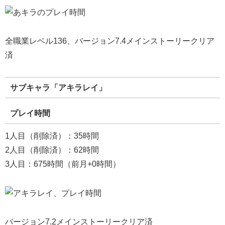
全職業レベル136、バージョン7.4メインストーリークリア
済
サブキャラ「アキラレイ」
プレイ時間
1人目（削除済）：35時間
2人目（削除済）：62時間
3人目：675時間（前月+0時間）
バージョン7.2メインストーリークリア済