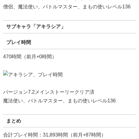
僧侶、魔法使い、バトルマスター、まもの使いレベル136
サブキャラ「アキラシア」
プレイ時間
470時間（前月+0時間）
バージョン7.2メインストーリークリア済
魔法使い、バトルマスター、まもの使いレベル136
まとめ
合計プレイ時間：31,893時間（前月+87時間）