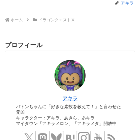
アキラ
ホーム
ドラゴンクエストⅩ
プロフィール
アキラ
バトンちゃんに「好きな素数を教えて！」と言わせた
元凶
キャラクター：アキラ、あきら、あキラ
マイタウン「アキラメロン」「アキラメタ」開放中