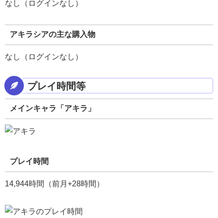
なし（ログインなし）
アキラシアの主な購入物
なし（ログインなし）
プレイ時間等
メインキャラ「アキラ」
プレイ時間
14,944時間（前月+28時間）