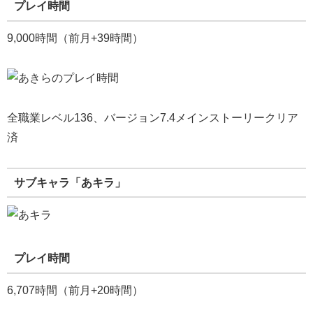
プレイ時間
9,000時間（前月+39時間）
全職業レベル136、バージョン7.4メインストーリークリア
済
サブキャラ「あキラ」
プレイ時間
6,707時間（前月+20時間）