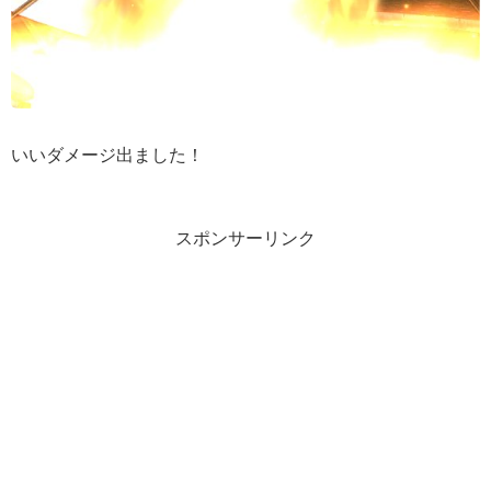
いいダメージ出ました！
スポンサーリンク