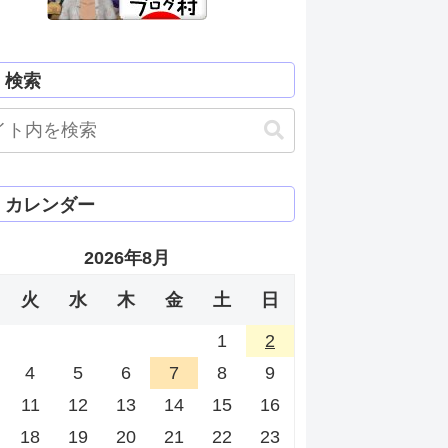
検索
カレンダー
2026年8月
火
水
木
金
土
日
1
2
4
5
6
7
8
9
11
12
13
14
15
16
18
19
20
21
22
23