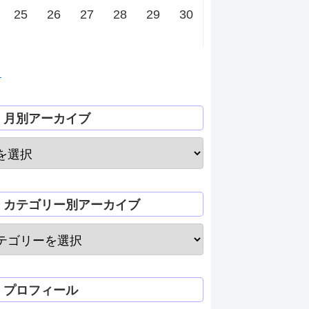
25
26
27
28
29
30
月
月別アーカイブ
カテゴリー別アーカイブ
プロフィール