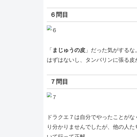
６問目
「
まじゅうの皮
」だった気がするな
はずはないし、タンバリンに張る皮
７問目
ドラクエ７は自分でやったことがな
り分かりませんでしたが、他の人た
いて行って正解。