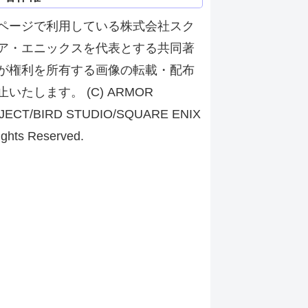
ページで利用している株式会社スク
ア・エニックスを代表とする共同著
が権利を所有する画像の転載・配布
止いたします。 (C) ARMOR
JECT/BIRD STUDIO/SQUARE ENIX
ights Reserved.