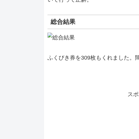
総合結果
ふくびき券を309枚もくれました。
スポ