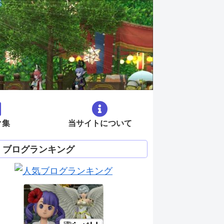
ク集
当サイトについて
ブログランキング