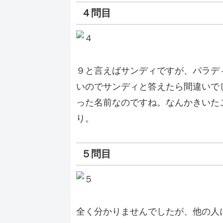
４問目
９と言えばサンディですが、パラデ
いのでサンディと答えたら間違いで
った名前なのですね。なんかきいた
り。
５問目
全く分かりませんでしたが、他の人