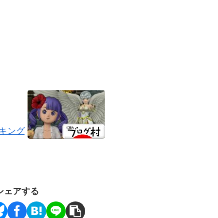
シェアする