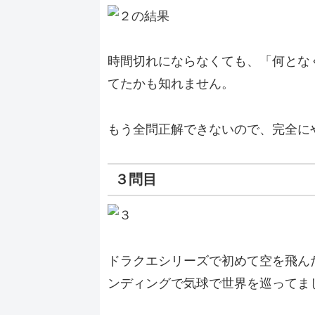
時間切れにならなくても、「何とな
てたかも知れません。
もう全問正解できないので、完全に
３問目
ドラクエシリーズで初めて空を飛ん
ンディングで気球で世界を巡ってま