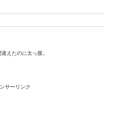
間違えたのに太っ腹。
ンサーリンク