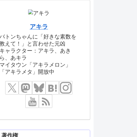
アキラ
バトンちゃんに「好きな素数を
教えて！」と言わせた元凶
キャラクター：アキラ、あき
ら、あキラ
マイタウン「アキラメロン」
「アキラメタ」開放中
著作権