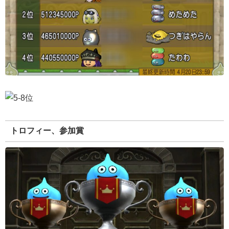
トロフィー、参加賞