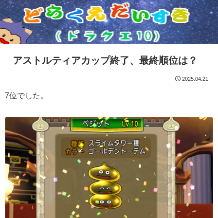
アストルティアカップ終了、最終順位は？
2025.04.21
7位でした。