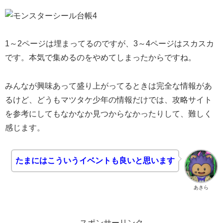
1～2ページは埋まってるのですが、3～4ページはスカスカ
です。本気で集めるのをやめてしまったからですね。
みんなが興味あって盛り上がってるときは完全な情報があ
るけど、どうもマツタケ少年の情報だけでは、攻略サイト
を参考にしてもなかなか見つからなかったりして、難しく
感じます。
たまにはこういうイベントも良いと思います
あきら
スポンサーリンク