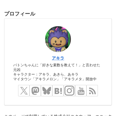
プロフィール
アキラ
バトンちゃんに「好きな素数を教えて！」と言わせた
元凶
キャラクター：アキラ、あきら、あキラ
マイタウン「アキラメロン」「アキラメタ」開放中