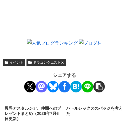
イベント
ドラゴンクエストⅩ
シェアする
異界アスタルジア、仲間へのプ
バトルレックスのバッジを考え
レゼントまとめ（2026年7月6
た
日更新）