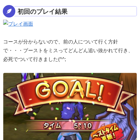
初回のプレイ結果
コースが分からないので、前の人について行く方針
で・・・ブーストをミスってどんどん追い抜かれて行き、
必死でついて行きました(^^;