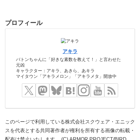
プロフィール
アキラ
バトンちゃんに「好きな素数を教えて！」と言わせた
元凶
キャラクター：アキラ、あきら、あキラ
マイタウン「アキラメロン」「アキラメタ」開放中
このページで利用している株式会社スクウェア・エニック
スを代表とする共同著作者が権利を所有する画像の転載・
配布は禁止いたします。 (C) ARMOR PROJECT/BIRD