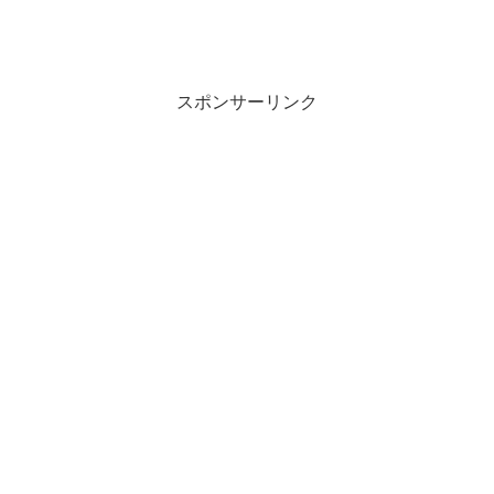
スポンサーリンク