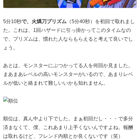
5分10秒
で、火燐刀プリズム
（5分40秒）を初回で取れまし
た。これは、1回ハザードに引っ掛かってこのタイムなの
で、プリズムは、慣れた人ならもらえると考えて良いでし
ょう。
あとは、モンスターにぶつかってる人を何回か見ました。
まあまあレベルの高いモンスターがいるので、あまりレベ
ルが低いと絡まれて難しいいかも知れません。
順位は、真ん中より下でした。まぁ初回だし・・・で多分
済まなくて、僕、これあまり上手くないんですよね。報酬
は取れるけど、フレンド内順とか良くないです（笑）