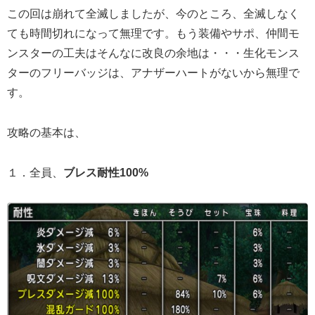
この回は崩れて全滅しましたが、今のところ、全滅しなく
ても時間切れになって無理です。もう装備やサポ、仲間モ
ンスターの工夫はそんなに改良の余地は・・・生化モンス
ターのフリーバッジは、アナザーハートがないから無理で
す。
攻略の基本は、
１．全員、
ブレス耐性100%