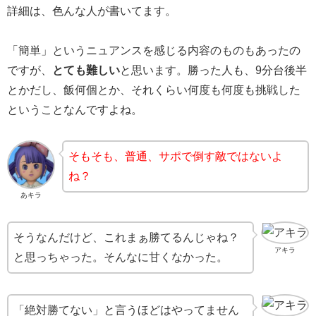
詳細は、色んな人が書いてます。
「簡単」というニュアンスを感じる内容のものもあったの
ですが、
とても難しい
と思います。勝った人も、9分台後半
とかだし、飯何個とか、それくらい何度も何度も挑戦した
ということなんですよね。
そもそも、普通、サポで倒す敵ではないよ
ね？
あキラ
そうなんだけど、これまぁ勝てるんじゃね？
アキラ
と思っちゃった。そんなに甘くなかった。
「絶対勝てない」と言うほどはやってません