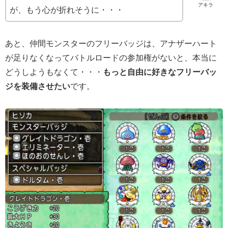
アキラ
が、もう心が折れそうに・・・
あと、仲間モンスターのフリーバッジは、アナザーハート
が足りなくなってバトルロードの参加権がないと、本当に
どうしようもなくて・・・
もっと自由に好きなフリーバッ
ジを装備させたい
です。