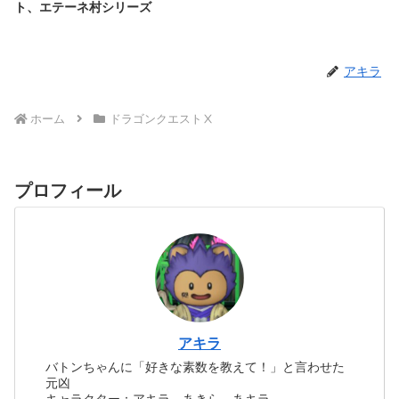
ト、エテーネ村シリーズ
アキラ
ホーム
ドラゴンクエストⅩ
プロフィール
アキラ
バトンちゃんに「好きな素数を教えて！」と言わせた
元凶
キャラクター：アキラ、あきら、あキラ