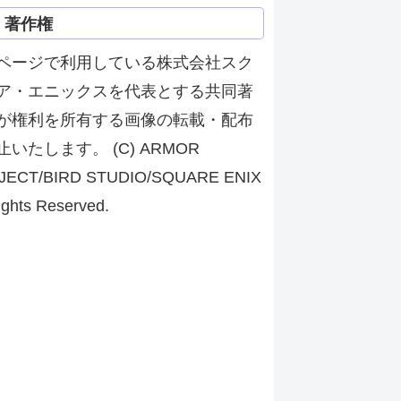
著作権
ページで利用している株式会社スク
ア・エニックスを代表とする共同著
が権利を所有する画像の転載・配布
止いたします。 (C) ARMOR
JECT/BIRD STUDIO/SQUARE ENIX
ights Reserved.