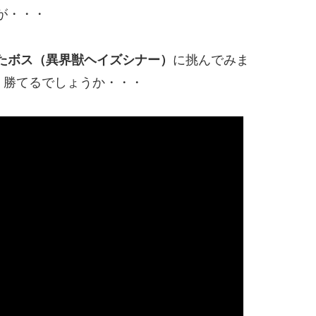
が・・・
たボス（異界獣ヘイズシナー）
に挑んでみま
、勝てるでしょうか・・・