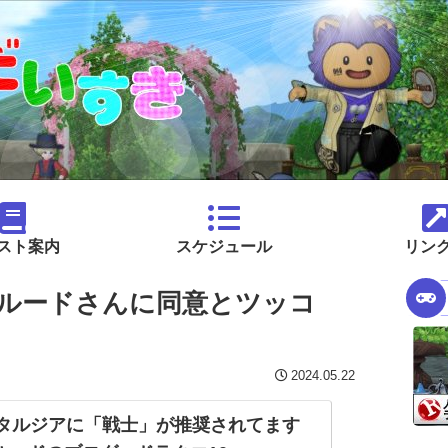
スト案内
スケジュール
リン
ルードさんに同意とツッコ
2024.05.22
タルジアに「戦士」が推奨されてます