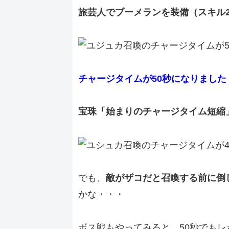
旅芸人でブーメランを装備（スキル2
チャージタイムが50秒になりました
宝珠「始まりのチャージタイム短縮
でも、
敵がザコだと召喚する前に倒
かな・・・
ボス戦もやってみると、50秒でも