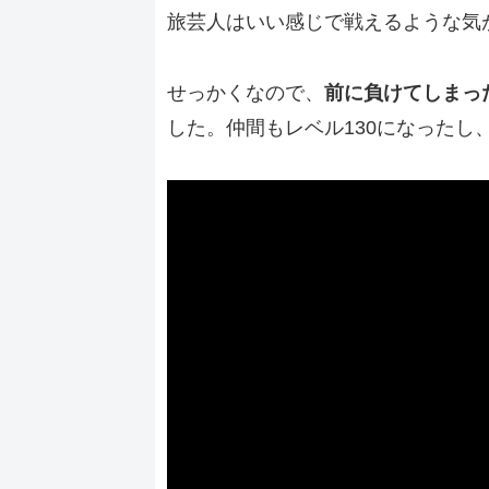
旅芸人はいい感じで戦えるような気
せっかくなので、
前に負けてしまっ
した。仲間もレベル130になったし