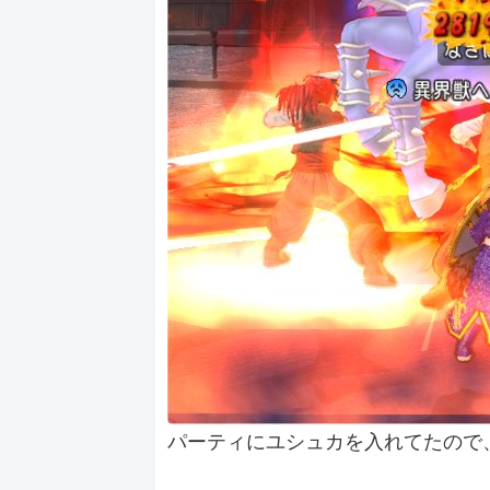
パーティにユシュカを入れてたので