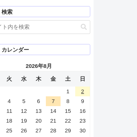
検索
カレンダー
2026年8月
火
水
木
金
土
日
1
2
4
5
6
7
8
9
11
12
13
14
15
16
18
19
20
21
22
23
25
26
27
28
29
30