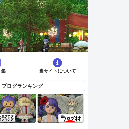
ク集
当サイトについて
ブログランキング