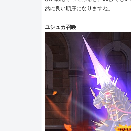
然に良い順序になりますね。
ユシュカ召喚