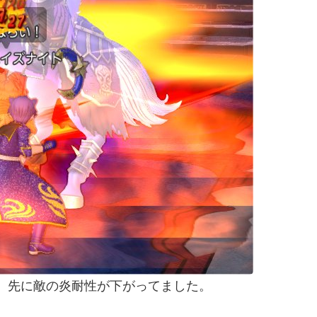
、先に敵の炎耐性が下がってました。