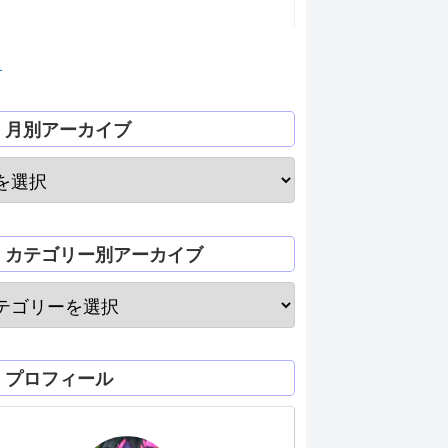
月
月別アーカイブ
カテゴリー別アーカイブ
プロフィール