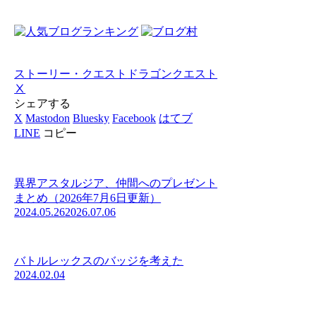
ストーリー・クエスト
ドラゴンクエスト
Ⅹ
シェアする
X
Mastodon
Bluesky
Facebook
はてブ
LINE
コピー
異界アスタルジア、仲間へのプレゼント
まとめ（2026年7月6日更新）
2024.05.26
2026.07.06
バトルレックスのバッジを考えた
2024.02.04