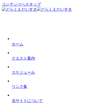
コンテンツへスキップ
ホーム
クエスト案内
スケジュール
リンク集
当サイトについて