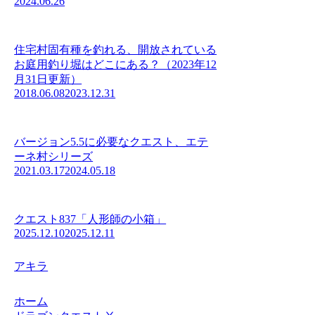
2024.06.26
住宅村固有種を釣れる、開放されている
お庭用釣り堀はどこにある？（2023年12
月31日更新）
2018.06.08
2023.12.31
バージョン5.5に必要なクエスト、エテ
ーネ村シリーズ
2021.03.17
2024.05.18
クエスト837「人形師の小箱」
2025.12.10
2025.12.11
アキラ
ホーム