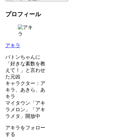
プロフィール
アキラ
バトンちゃんに
「好きな素数を教
えて！」と言わせ
た元凶
キャラクター：ア
キラ、あきら、あ
キラ
マイタウン「アキ
ラメロン」「アキ
ラメタ」開放中
アキラをフォロー
する