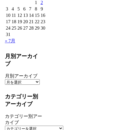
1
2
3
4
5
6
7
8
9
10
11
12
13
14
15
16
17
18
19
20
21
22
23
24
25
26
27
28
29
30
31
« 7月
月別アーカイ
ブ
月別アーカイブ
カテゴリー別
アーカイブ
カテゴリー別アー
カイブ