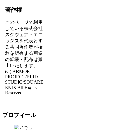
著作権
このページで利用
している株式会社
スクウェア・エニ
ックスを代表とす
る共同著作者が権
利を所有する画像
の転載・配布は禁
止いたします。
(C) ARMOR
PROJECT/BIRD
STUDIO/SQUARE
ENIX All Rights
Reserved.
プロフィール