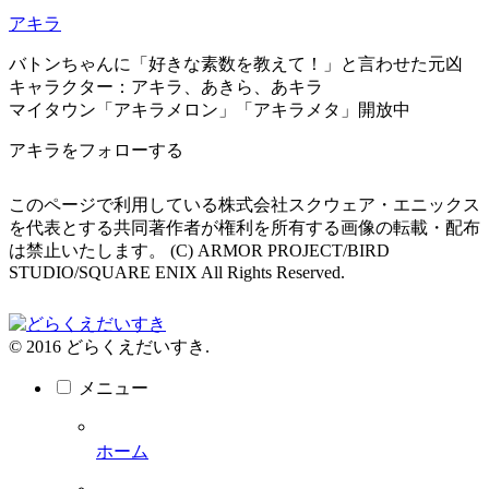
アキラ
バトンちゃんに「好きな素数を教えて！」と言わせた元凶
キャラクター：アキラ、あきら、あキラ
マイタウン「アキラメロン」「アキラメタ」開放中
アキラをフォローする
このページで利用している株式会社スクウェア・エニックス
を代表とする共同著作者が権利を所有する画像の転載・配布
は禁止いたします。 (C) ARMOR PROJECT/BIRD
STUDIO/SQUARE ENIX All Rights Reserved.
© 2016 どらくえだいすき.
メニュー
ホーム