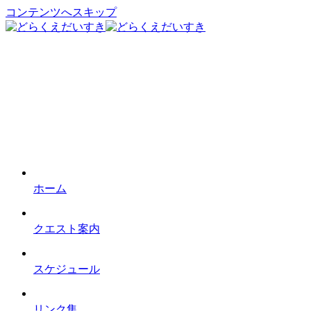
コンテンツへスキップ
ホーム
クエスト案内
スケジュール
リンク集