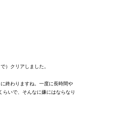
まで）クリアしました。
ぐに終わりますね。一度に長時間や
いくらいで、そんなに嫌にはならなり