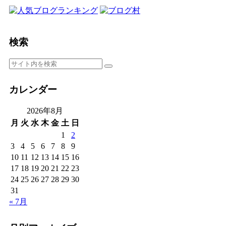
検索
カレンダー
2026年8月
月
火
水
木
金
土
日
1
2
3
4
5
6
7
8
9
10
11
12
13
14
15
16
17
18
19
20
21
22
23
24
25
26
27
28
29
30
31
« 7月