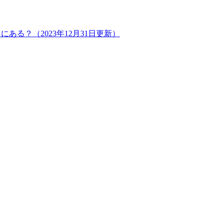
る？（2023年12月31日更新）