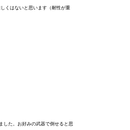
難しくはないと思います（耐性が重
けました。お好みの武器で倒せると思