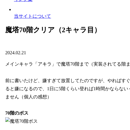
当サイトについて
魔塔70階クリア（2キャラ目）
2024.02.21
メインキャラ「アキラ」で魔塔70階まで（実装されてる階
前に書いたけど、嫌すぎて放置してたのですが、やればす
ると嫌になるので、1日に5階くらい登れば1時間かならな
ません（個人の感想）
70階のボス