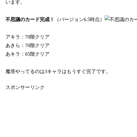
います。
不思議のカード完成！
（バージョン6.5時点）
アキラ：70階クリア
あきら：70階クリア
あキラ：65階クリア
魔塔やってるのは3キャラはもうすぐ完了です。
スポンサーリンク