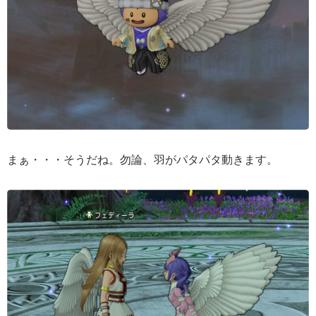
まぁ・・・そうだね。勿論、羽がパタパタ動きます。