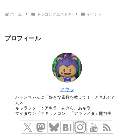
ホーム
ドラゴンクエストⅩ
イベント
プロフィール
アキラ
バトンちゃんに「好きな素数を教えて！」と言わせた
元凶
キャラクター：アキラ、あきら、あキラ
マイタウン「アキラメロン」「アキラメタ」開放中