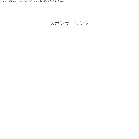
スポンサーリンク