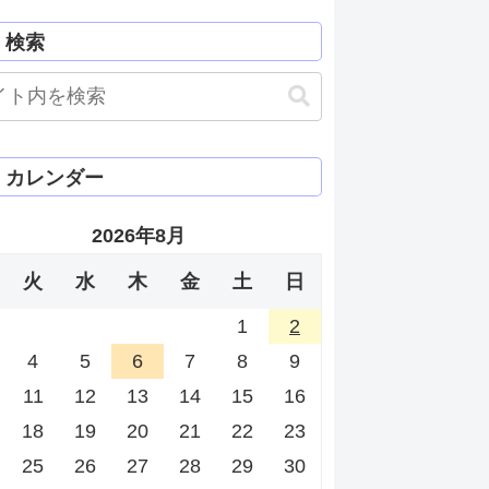
検索
カレンダー
2026年8月
火
水
木
金
土
日
1
2
4
5
6
7
8
9
11
12
13
14
15
16
18
19
20
21
22
23
25
26
27
28
29
30