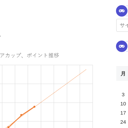
P
月
3
10
17
24