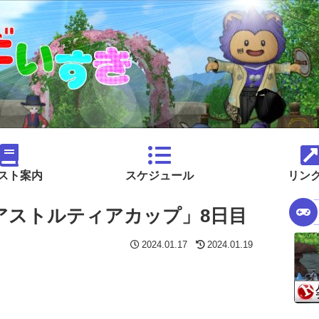
スト案内
スケジュール
リン
アストルティアカップ」8日目
2024.01.17
2024.01.19