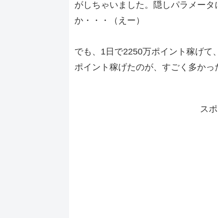
がしちゃいました。隠しパラメータ
か・・・（えー）
でも、1日で2250万ポイント稼げて
ポイント稼げたのが、すごく多かっ
スポ