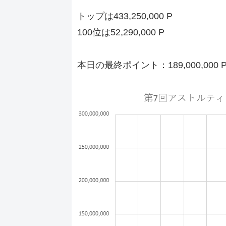
トップは433,250,000 P
100位は52,290,000 P
本日の最終ポイント：189,000,000 