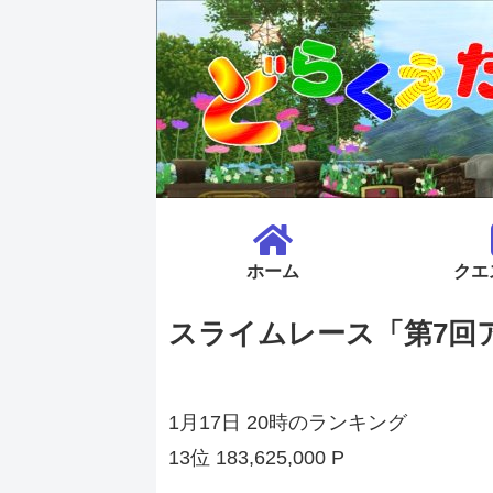
ホーム
クエ
スライムレース「第7回
1月17日 20時のランキング
13位 183,625,000 P