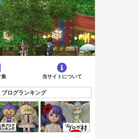
ク集
当サイトについて
ブログランキング