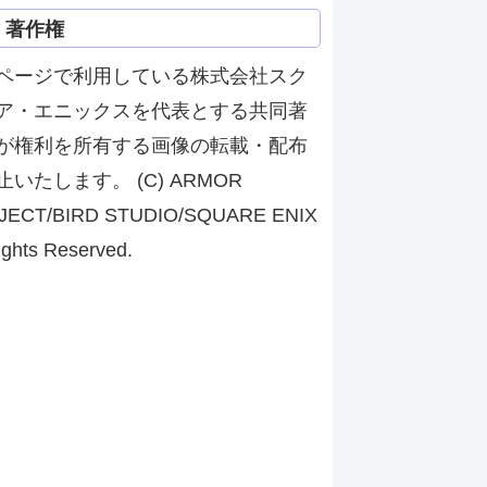
著作権
ページで利用している株式会社スク
ア・エニックスを代表とする共同著
が権利を所有する画像の転載・配布
止いたします。 (C) ARMOR
JECT/BIRD STUDIO/SQUARE ENIX
ights Reserved.