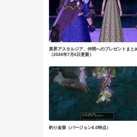
異界アスタルジア、仲間へのプレゼントまと
（2026年7月6日更新）
釣り金策（バージョン6.0時点）