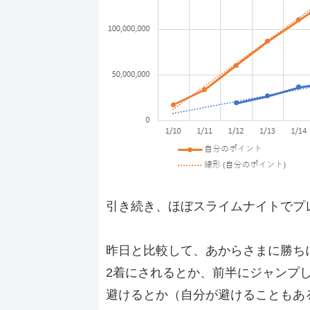
引き続き、ほぼスライムナイトでプ
昨日と比較して、あからさまに勝ち
2着にされるとか、前半にジャンプ
避けるとか（自分が避けることもあ