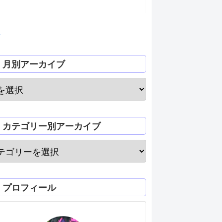
月
月別アーカイブ
カテゴリー別アーカイブ
プロフィール