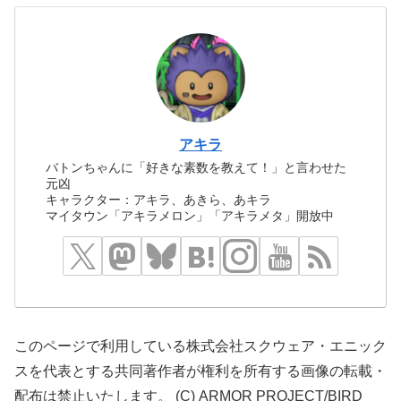
アキラ
バトンちゃんに「好きな素数を教えて！」と言わせた
元凶
キャラクター：アキラ、あきら、あキラ
マイタウン「アキラメロン」「アキラメタ」開放中
このページで利用している株式会社スクウェア・エニック
スを代表とする共同著作者が権利を所有する画像の転載・
配布は禁止いたします。 (C) ARMOR PROJECT/BIRD