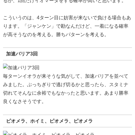
るか、1回だけイオマータをする確率が高いと思います。
こういうのは、4ターン目に妨害が来ないで負ける場合もあ
ります。「ジャンケン」で勘なんだけど、一着になる確率
が高そうなのを考える。勝ちパターンを考える。
加速バリア3回
毎ターンイオラが来そうな気がして、加速バリアを並べて
みました。ぶっちぎりで逃げ切るかと思ったら、スタミナ
切れてそんなに余裕でもなかったと思います。あまり勝率
良くなさそうです。
ピオメラ、ホイミ、ピオメラ、ピオメラ