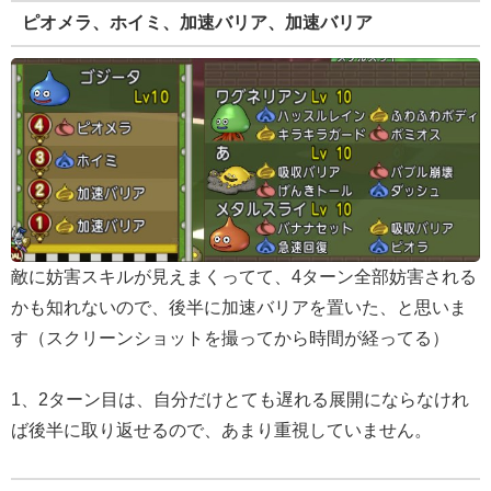
ピオメラ、ホイミ、加速バリア、加速バリア
敵に妨害スキルが見えまくってて、4ターン全部妨害される
かも知れないので、後半に加速バリアを置いた、と思いま
す（スクリーンショットを撮ってから時間が経ってる）
1、2ターン目は、自分だけとても遅れる展開にならなけれ
ば後半に取り返せるので、あまり重視していません。