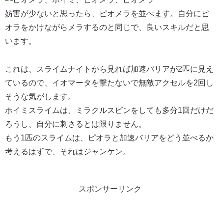
妨害が少ないと思ったら、ピオメラを並べます。自分にピ
オラをかけながらメラするのと同じで、良いスキルだと思
います。
これは、スライムナイトから見れば加速バリアが2匹に見え
ているので、イオマータを撃たないで無敵アクセルを2回し
そうな気がします。
ホイミスライムは、ミラクルスピンをしても多分1回だけだ
ろうし、自分に刺さるとは限りません。
もう1匹のスライムは、ピオラと加速バリアをどう並べるか
考えるはずで、それはジャンケン。
スポンサーリンク