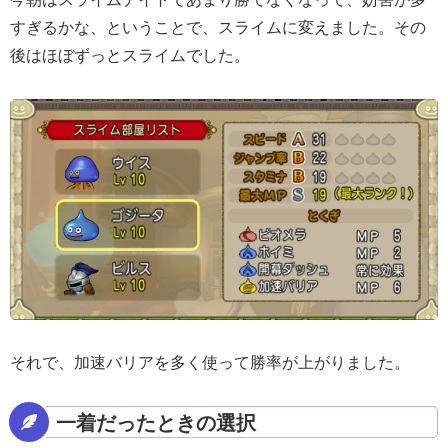
すぎるかな、ということで、スライムに変えました。その
後はほぼずっとスライムでした。
それで、加速バリアを多く使って勝率が上がりました。
一着だったときの選択