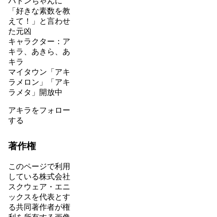
バトンちゃんに
「好きな素数を教
えて！」と言わせ
た元凶
キャラクター：ア
キラ、あきら、あ
キラ
マイタウン「アキ
ラメロン」「アキ
ラメタ」開放中
アキラをフォロー
する
著作権
このページで利用
している株式会社
スクウェア・エニ
ックスを代表とす
る共同著作者が権