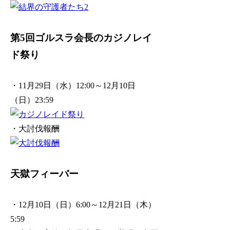
第5回ゴルスラ会長のカジノレイ
ド祭り
・11月29日（水）12:00～12月10日
（日）23:59
・大討伐報酬
天獄フィーバー
・12月10日（日）6:00～12月21日（木）
5:59