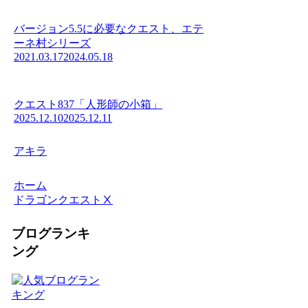
バージョン5.5に必要なクエスト、エテ
ーネ村シリーズ
2021.03.17
2024.05.18
クエスト837「人形師の小箱」
2025.12.10
2025.12.11
アキラ
ホーム
ドラゴンクエストⅩ
ブログランキ
ング