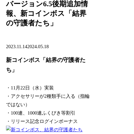
バージョン6.5後期追加情
報、新コインボス「結界
の守護者たち」
2023.11.14
2024.05.18
新コインボス「結界の守護者た
ち」
・11月22日（水）実装
・アクセサリーが2種類手に入る（指輪
ではない）
・100連、1000連ふくびき等割引
・リリース記念ログインボーナス