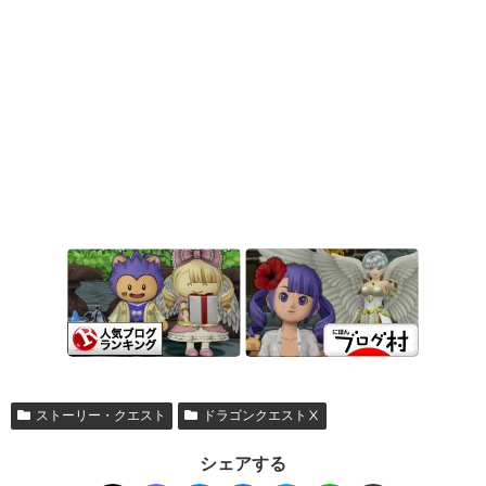
ストーリー・クエスト
ドラゴンクエストⅩ
シェアする