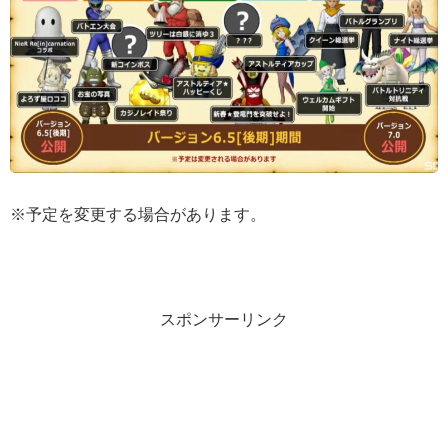
※予定を変更する場合があります。
スポンサーリンク