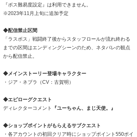
『ボス難易度設定』は利用できません。
※2023年11月上旬に追加予定
◆配信禁止区間
「ラスボス」戦闘終了後からスタッフロールが流れ終わる
までの区間はエンディングシーンのため、ネタバレの観点
から配信禁止。
◆メインストーリー登場キャラクター
・ジア・ネブラ（CV：古賀明）
◆エピローグクエスト
ディレクターコメント
『ユーちゃん、まじ天使。』
◆ショップポイントがもらえるサブクエスト
・各アカウントの初回クリア時にショップポイント550ポイ