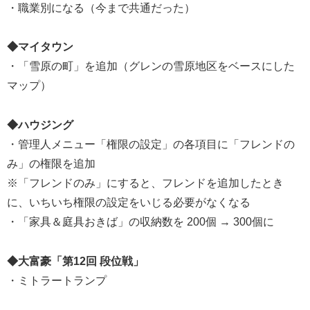
・職業別になる（今まで共通だった）
◆マイタウン
・「雪原の町」を追加（グレンの雪原地区をベースにした
マップ）
◆ハウジング
・管理人メニュー「権限の設定」の各項目に「フレンドの
み」の権限を追加
※「フレンドのみ」にすると、フレンドを追加したとき
に、いちいち権限の設定をいじる必要がなくなる
・「家具＆庭具おきば」の収納数を 200個 → 300個に
◆大富豪「第12回 段位戦」
・ミトラートランプ