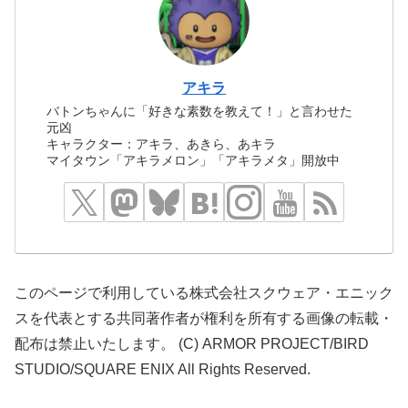
アキラ
バトンちゃんに「好きな素数を教えて！」と言わせた
元凶
キャラクター：アキラ、あきら、あキラ
マイタウン「アキラメロン」「アキラメタ」開放中
このページで利用している株式会社スクウェア・エニック
スを代表とする共同著作者が権利を所有する画像の転載・
配布は禁止いたします。 (C) ARMOR PROJECT/BIRD
STUDIO/SQUARE ENIX All Rights Reserved.