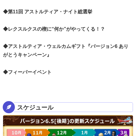
◆第11回 アストルティア・ナイト総選挙
◆レクスルクスの楔に“何か”がやってくる！？
◆アストルティア・ウェルカムギフト『バージョン6 あり
がとうキャンペーン』
◆フィーバーイベント
スケジュール