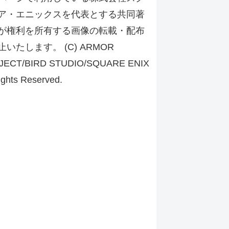
ア・エニックスを代表とする共同著
が権利を所有する画像の転載・配布
止いたします。 (C) ARMOR
JECT/BIRD STUDIO/SQUARE ENIX
ights Reserved.