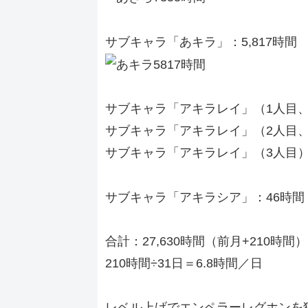
サブキャラ「あキラ」：5,817時間
サブキャラ「アキラレイ」（1人目、
サブキャラ「アキラレイ」（2人目、
サブキャラ「アキラレイ」（3人目）
サブキャラ「アキラシア」：46時間
合計：27,630時間（前月+210時間）
210時間÷31日＝6.8時間／日
レベル上げでエンペラーレグホンを