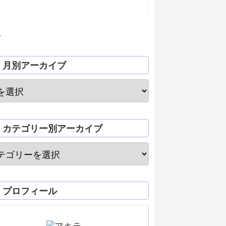
月
月別アーカイブ
カテゴリー別アーカイブ
プロフィール