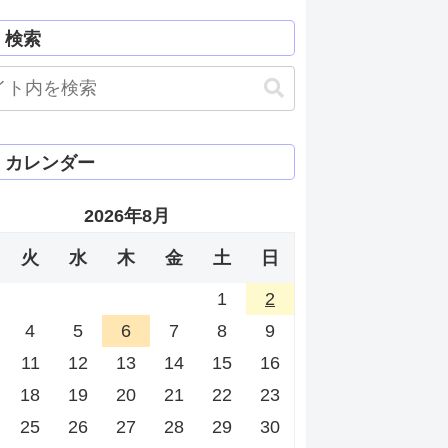
検索
カレンダー
2026年8月
火
水
木
金
土
日
1
2
4
5
6
7
8
9
11
12
13
14
15
16
18
19
20
21
22
23
25
26
27
28
29
30