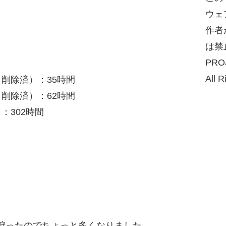
ウェ
作者
は禁
PRO
All R
削除済）：35時間
削除済）：62時間
：302時間
狩ったのでちょっと多くなりました。