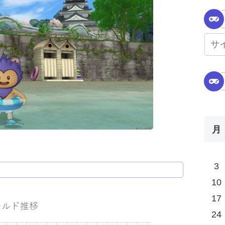
月
3
10
17
24