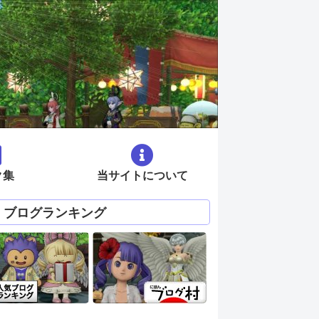
ク集
当サイトについて
ブログランキング