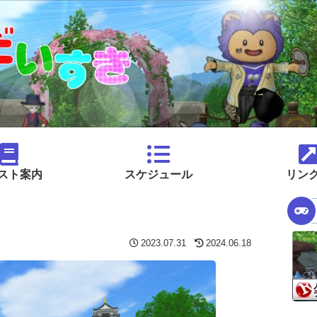
スト案内
スケジュール
リン
）
2023.07.31
2024.06.18