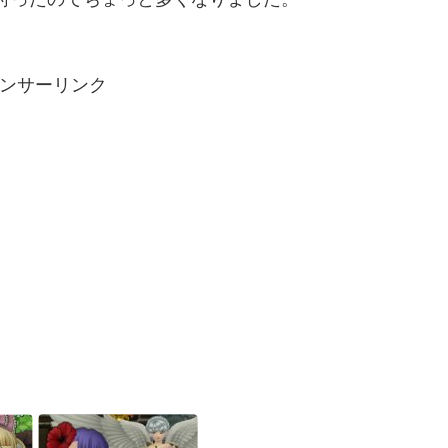
ンサーリンク