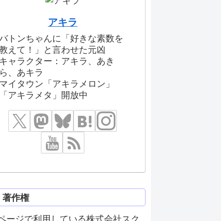
アキラ
バトンちゃんに「好きな素数を
教えて！」と言わせた元凶
キャラクター：アキラ、あき
ら、あキラ
マイタウン「アキラメロン」
「アキラメタ」開放中
著作権
ページで利用している株式会社スク