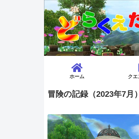
ホーム
クエ
冒険の記録（2023年7月