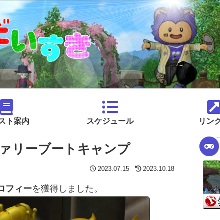
スト案内
スケジュール
リン
ァリーブートキャンプ
2023.07.15
2023.10.18
ロフィー
を獲得しました。