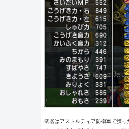
武器はアストルティア防衛軍で獲っ