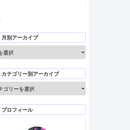
月
月別アーカイブ
カテゴリー別アーカイブ
プロフィール