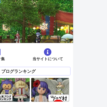
ク集
当サイトについて
ブログランキング