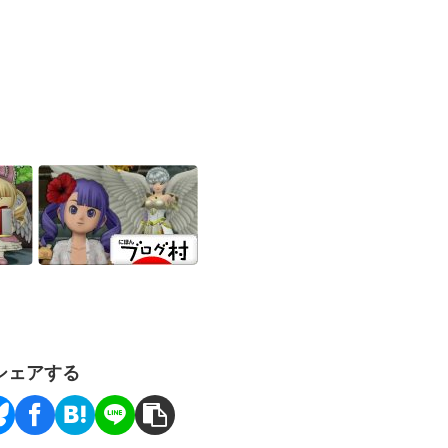
シェアする