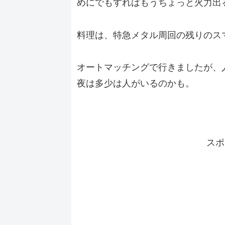
めにでもすればもうちょっと火力出る
料理は、特急メタル周回の残りのス
オートマッチングで行きましたが、
夜は多少は人がいるのかも。
スポ