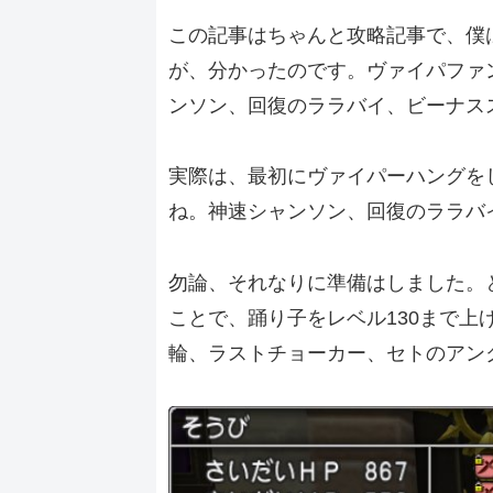
この記事はちゃんと攻略記事で、僕
が、分かったのです。ヴァイパファ
ンソン、回復のララバイ、ビーナス
実際は、最初にヴァイパーハングを
ね。神速シャンソン、回復のララバ
勿論、それなりに準備はしました。
ことで、踊り子をレベル130まで上
輪、ラストチョーカー、セトのアン