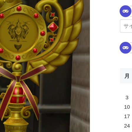
月
3
10
17
24