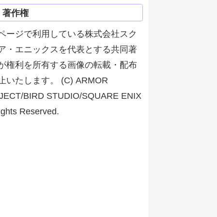
著作権
ページで利用している株式会社スク
ア・エニックスを代表とする共同著
が権利を所有する画像の転載・配布
止いたします。 (C) ARMOR
JECT/BIRD STUDIO/SQUARE ENIX
ights Reserved.