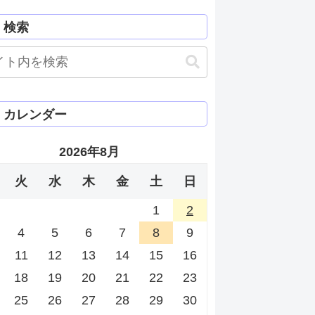
検索
カレンダー
2026年8月
火
水
木
金
土
日
1
2
4
5
6
7
8
9
11
12
13
14
15
16
18
19
20
21
22
23
25
26
27
28
29
30