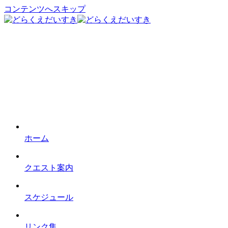
コンテンツへスキップ
ホーム
クエスト案内
スケジュール
リンク集