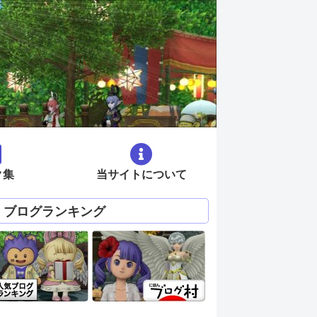
ク集
当サイトについて
ブログランキング