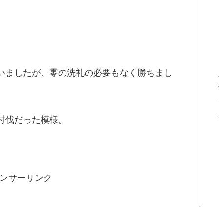
いましたが、零の洗礼の必要もなく勝ちまし
討伐だった模様。
ンサーリンク