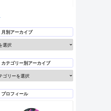
月
月別アーカイブ
カテゴリー別アーカイブ
プロフィール