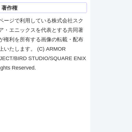
著作権
ページで利用している株式会社スク
ア・エニックスを代表とする共同著
が権利を所有する画像の転載・配布
止いたします。 (C) ARMOR
JECT/BIRD STUDIO/SQUARE ENIX
ights Reserved.