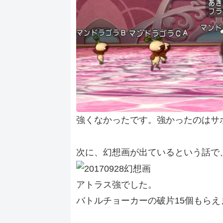
強くなかったです。強かったのはサ
次に、幻想画が出ているという話で
アトラス強でした。
バトルチョーカーの破片15個もらえ