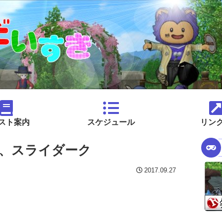
スト案内
スケジュール
リン
、スライダーク
2017.09.27
。