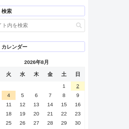
検索
カレンダー
2026年8月
火
水
木
金
土
日
1
2
4
5
6
7
8
9
11
12
13
14
15
16
18
19
20
21
22
23
25
26
27
28
29
30