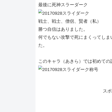
最後に死神スラーダーク
戦士、戦士、僧侶、賢者（私）
勝つ自信はありました。
何でもない攻撃で死にまくってしま
た。
このキャラ（あきら）では初めての
スポ