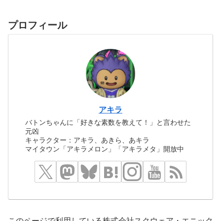
プロフィール
アキラ
バトンちゃんに「好きな素数を教えて！」と言わせた
元凶
キャラクター：アキラ、あきら、あキラ
マイタウン「アキラメロン」「アキラメタ」開放中
このページで利用している株式会社スクウェア・エニック