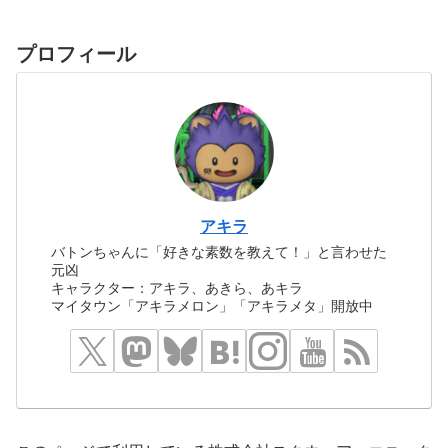
プロフィール
アキラ
バトンちゃんに「好きな素数を教えて！」と言わせた
元凶
キャラクター：アキラ、あきら、あキラ
マイタウン「アキラメロン」「アキラメタ」開放中