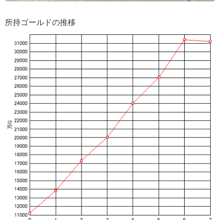
所持ゴールドの推移