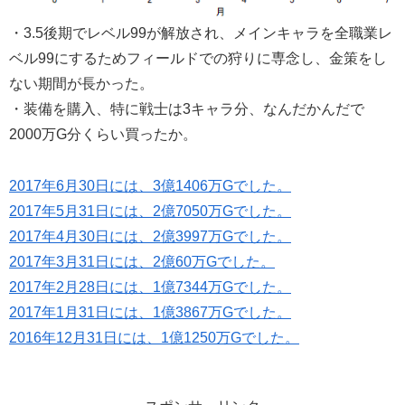
・3.5後期でレベル99が解放され、メインキャラを全職業レ
ベル99にするためフィールドでの狩りに専念し、金策をし
ない期間が長かった。
・装備を購入、特に戦士は3キャラ分、なんだかんだで
2000万G分くらい買ったか。
2017年6月30日には、3億1406万Gでした。
2017年5月31日には、2億7050万Gでした。
2017年4月30日には、2億3997万Gでした。
2017年3月31日には、2億60万Gでした。
2017年2月28日には、1億7344万Gでした。
2017年1月31日には、1億3867万Gでした。
2016年12月31日には、1億1250万Gでした。