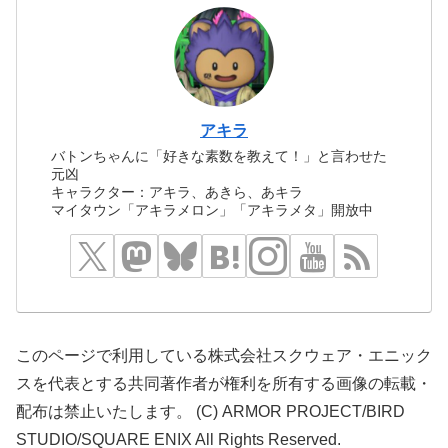
アキラ
バトンちゃんに「好きな素数を教えて！」と言わせた
元凶
キャラクター：アキラ、あきら、あキラ
マイタウン「アキラメロン」「アキラメタ」開放中
このページで利用している株式会社スクウェア・エニック
スを代表とする共同著作者が権利を所有する画像の転載・
配布は禁止いたします。 (C) ARMOR PROJECT/BIRD
STUDIO/SQUARE ENIX All Rights Reserved.