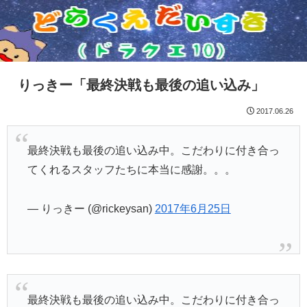
りっきー「最終決戦も最後の追い込み」
2017.06.26
最終決戦も最後の追い込み中。こだわりに付き合っ
てくれるスタッフたちに本当に感謝。。。
— りっきー (@rickeysan)
2017年6月25日
最終決戦も最後の追い込み中。こだわりに付き合っ