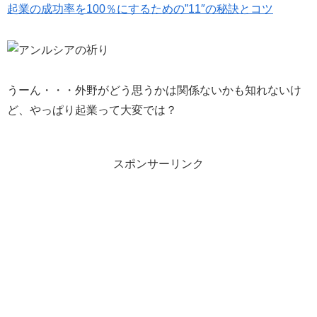
起業の成功率を100％にするための”11″の秘訣とコツ
うーん・・・外野がどう思うかは関係ないかも知れないけ
ど、やっぱり起業って大変では？
スポンサーリンク