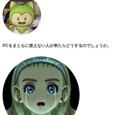
PCをまともに使えない人が来たらどうするのでしょうか。