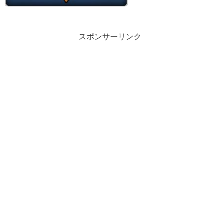
スポンサーリンク