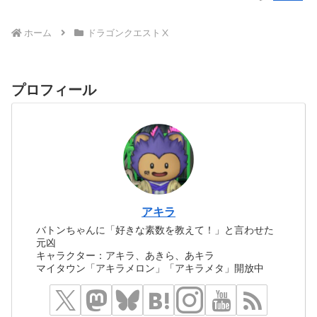
ホーム
ドラゴンクエストⅩ
プロフィール
アキラ
バトンちゃんに「好きな素数を教えて！」と言わせた
元凶
キャラクター：アキラ、あきら、あキラ
マイタウン「アキラメロン」「アキラメタ」開放中