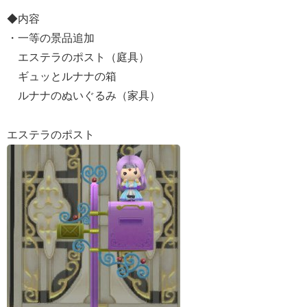
◆内容
・一等の景品追加
エステラのポスト（庭具）
ギュッとルナナの箱
ルナナのぬいぐるみ（家具）
エステラのポスト