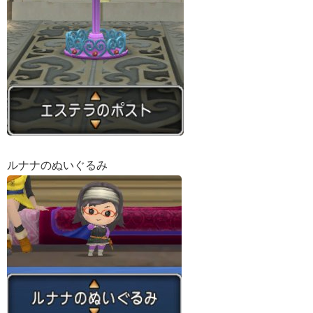
ルナナのぬいぐるみ