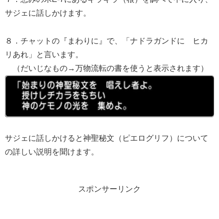
サジェに話しかけます。
８．チャットの『まわりに』で、「ナドラガンドに ヒカ
リあれ」と言います。
（だいじなもの→万物流転の書を使うと表示されます）
サジェに話しかけると神聖秘文（ピエログリフ）について
の詳しい説明を聞けます。
スポンサーリンク