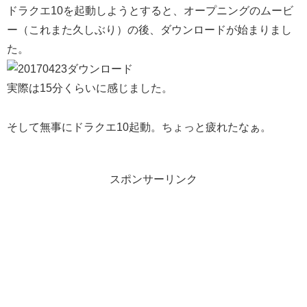
ドラクエ10を起動しようとすると、オープニングのムービ
ー（これまた久しぶり）の後、ダウンロードが始まりまし
た。
実際は15分くらいに感じました。
そして無事にドラクエ10起動。ちょっと疲れたなぁ。
スポンサーリンク