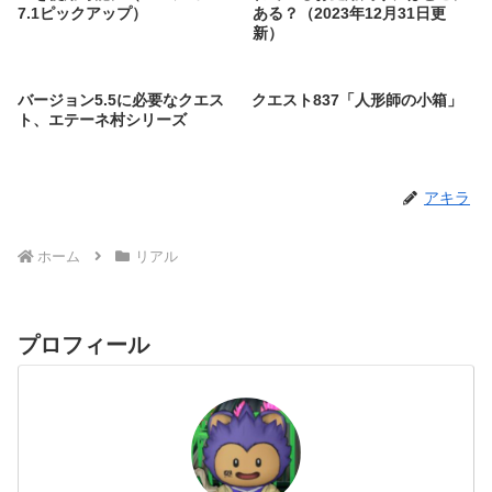
7.1ピックアップ）
ある？（2023年12月31日更
新）
バージョン5.5に必要なクエス
クエスト837「人形師の小箱」
ト、エテーネ村シリーズ
アキラ
ホーム
リアル
プロフィール