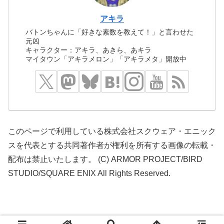
アキラ
バトンちゃんに「好きな素数を教えて！」と言わせた
元凶
キャラクター：アキラ、あきら、あキラ
マイタウン「アキラメロン」「アキラメタ」開放中
このページで利用している株式会社スクウェア・エニック
スを代表とする共同著作者が権利を所有する画像の転載・
配布は禁止いたします。 (C) ARMOR PROJECT/BIRD
STUDIO/SQUARE ENIX All Rights Reserved.