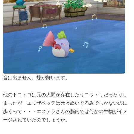
音は出ません。蝶が舞います。
他のトコトコは元の人間が存在したりニワトリだったりし
ましたが、エリザベッテは元々ぬいぐるみでしかないのに
歩くって・・・エステラさんの脳内では何かの生物がイメ
ージされていたのでしょうか。