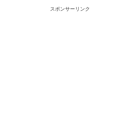
スポンサーリンク