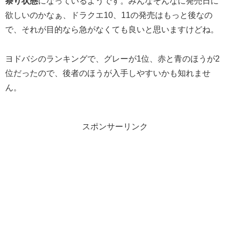
祭り状態
になっているようです。みんなそんなに発売日に
欲しいのかなぁ、ドラクエ10、11の発売はもっと後なの
で、それが目的なら急がなくても良いと思いますけどね。
ヨドバシのランキングで、グレーが1位、赤と青のほうが2
位だったので、後者のほうが入手しやすいかも知れませ
ん。
スポンサーリンク