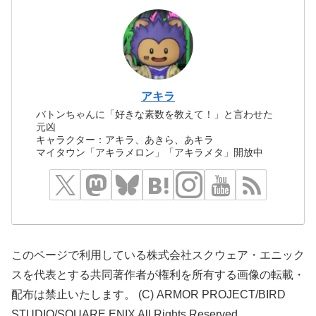
アキラ
バトンちゃんに「好きな素数を教えて！」と言わせた
元凶
キャラクター：アキラ、あきら、あキラ
マイタウン「アキラメロン」「アキラメタ」開放中
このページで利用している株式会社スクウェア・エニック
スを代表とする共同著作者が権利を所有する画像の転載・
配布は禁止いたします。 (C) ARMOR PROJECT/BIRD
STUDIO/SQUARE ENIX All Rights Reserved.