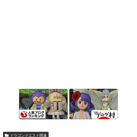
ドラゴンクエスト関連