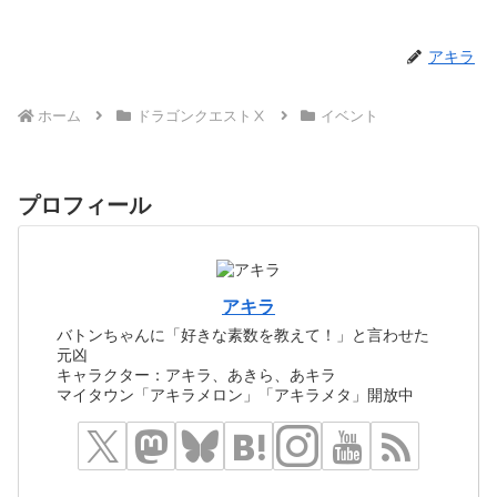
アキラ
ホーム
ドラゴンクエストⅩ
イベント
プロフィール
アキラ
バトンちゃんに「好きな素数を教えて！」と言わせた
元凶
キャラクター：アキラ、あきら、あキラ
マイタウン「アキラメロン」「アキラメタ」開放中