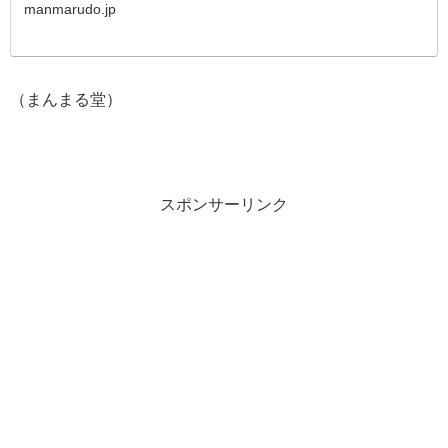
manmarudo.jp
（まんまる堂）
スポンサーリンク